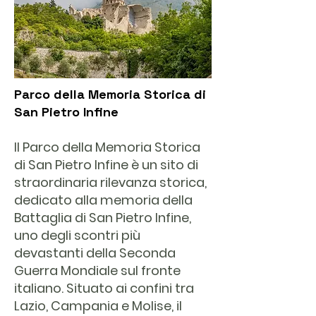
Parco della Memoria Storica di
San Pietro Infine
Il Parco della Memoria Storica
di San Pietro Infine è un sito di
straordinaria rilevanza storica,
dedicato alla memoria della
Battaglia di San Pietro Infine,
uno degli scontri più
devastanti della Seconda
Guerra Mondiale sul fronte
italiano. Situato ai confini tra
Lazio, Campania e Molise, il