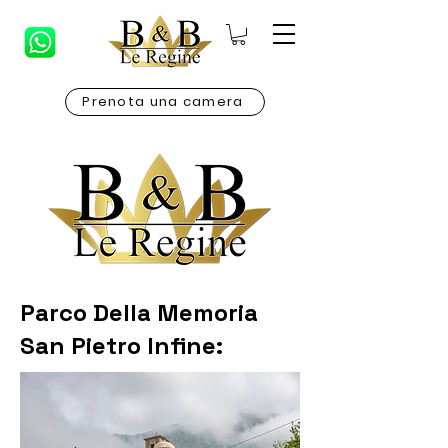
Prenota una camera
Parco Della Memoria
San Pietro Infine: