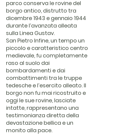
parco conserva le rovine del
borgo antico, distrutto tra
dicembre 1943 e gennaio 1944
durante l’avanzata alleata
sulla Linea Gustav.
San Pietro Infine, un tempo un
piccolo e caratteristico centro
medievale, fu completamente
raso al suolo dai
bombardamenti e dai
combattimenti tra le truppe
tedesche e l’esercito alleato. Il
borgo non fu mai ricostruito e
oggi le sue rovine, lasciate
intatte, rappresentano una
testimonianza diretta della
devastazione bellica e un
monito alla pace.