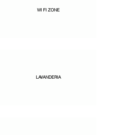
WI FI ZONE
LAVANDERIA