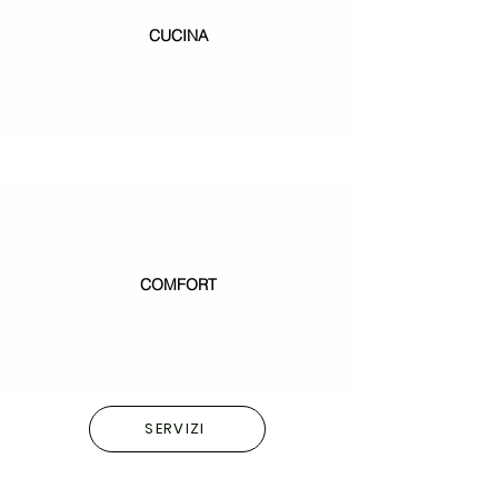
CUCINA
COMFORT
SERVIZI