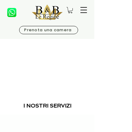
Prenota una camera
I NOSTRI SERVIZI